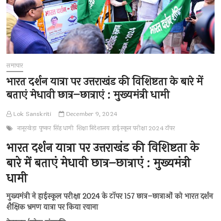
समाचार
भारत दर्शन यात्रा पर उत्तराखंड की विशिष्टता के बारे में
बताएं मेधावी छात्र–छात्राएं : मुख्यमंत्री धामी
Lok Sanskriti
December 9, 2024
नानूरखेड़ा
पुष्कर सिंह धामी
शिक्षा निदेशालय
हाईस्कूल परीक्षा 2024 टॉपर
भारत दर्शन यात्रा पर उत्तराखंड की विशिष्टता के
बारे में बताएं मेधावी छात्र–छात्राएं : मुख्यमंत्री
धामी
मुख्यमंत्री ने हाईस्कूल परीक्षा 2024 के टॉपर 157 छात्र–छात्राओं को भारत दर्शन
शैक्षिक भ्रमण यात्रा पर किया रवाना