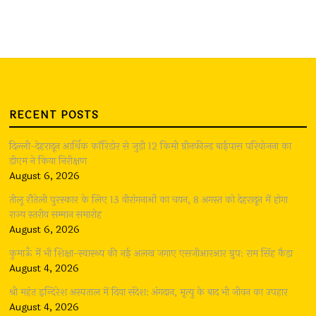
RECENT POSTS
दिल्ली-देहरादून आर्थिक कॉरिडोर से जुड़ी 12 किमी ग्रीनफील्ड बाईपास परियोजना का
डीएम ने किया निरीक्षण
August 6, 2026
तीलू रौतेली पुरस्कार के लिए 13 वीरांगनाओं का चयन, 8 अगस्त को देहरादून में होगा
राज्य स्तरीय सम्मान समारोह
August 6, 2026
कुमाऊँ में भी शिक्षा-स्वास्थ्य की नई अलख जगाए एसजीआरआर ग्रुप: राम सिंह कैड़ा
August 4, 2026
श्री महंत इन्दिरेश अस्पताल में दिया संदेश: अंगदान, मृत्यु के बाद भी जीवन का उपहार
August 4, 2026