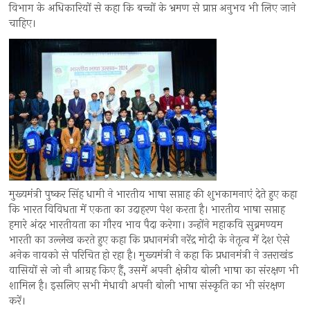
विभाग के अधिकारियों से कहा कि बच्चों के भ्रमण से प्राप्त अनुभव भी लिए जाने
चाहिए।
मुख्यमंत्री पुष्कर सिंह धामी ने भारतीय भाषा सप्ताह की शुभकामनाएं देते हुए कहा
कि भारत विविधता में एकता का उदाहरण पेश करता है। भारतीय भाषा सप्ताह
हमारे अंदर भारतीयता का गौरव भाव पैदा करेगा। उन्होंने महाकवि सुब्रमण्यम
भारती का उल्लेख करते हुए कहा कि प्रधानमंत्री नरेंद्र मोदी के नेतृत्व में देश ऐसे
अनेक नायको से परिचित हो रहा है। मुख्यमंत्री ने कहा कि प्रधानमंत्री ने उत्तराखंड
वासियों से जो नौ आग्रह किए हैं, उसमें अपनी क्षेत्रीय बोली भाषा का संरक्षण भी
शामिल है। इसलिए सभी मेधावी अपनी बोली भाषा संस्कृति का भी संरक्षण
करें।