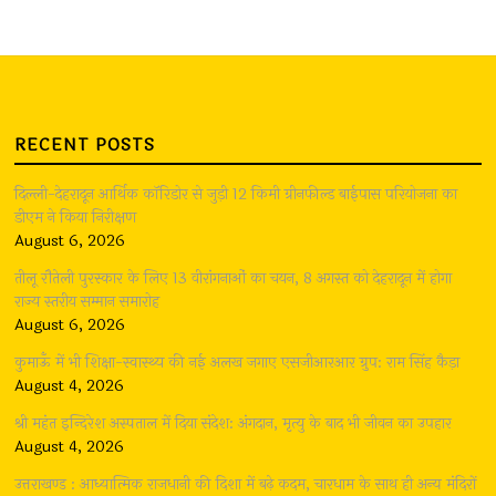
RECENT POSTS
दिल्ली-देहरादून आर्थिक कॉरिडोर से जुड़ी 12 किमी ग्रीनफील्ड बाईपास परियोजना का
डीएम ने किया निरीक्षण
August 6, 2026
तीलू रौतेली पुरस्कार के लिए 13 वीरांगनाओं का चयन, 8 अगस्त को देहरादून में होगा
राज्य स्तरीय सम्मान समारोह
August 6, 2026
कुमाऊँ में भी शिक्षा-स्वास्थ्य की नई अलख जगाए एसजीआरआर ग्रुप: राम सिंह कैड़ा
August 4, 2026
श्री महंत इन्दिरेश अस्पताल में दिया संदेश: अंगदान, मृत्यु के बाद भी जीवन का उपहार
August 4, 2026
उत्तराखण्ड : आध्यात्मिक राजधानी की दिशा में बढ़े कदम, चारधाम के साथ ही अन्य मंदिरों