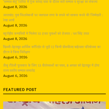
‘सम्मान सेतु’ शिविर में गूंजा कांवड़ यात्रा के दौरान नारी सम्मान व सुरक्षा का संकल्प
August 8, 2026
उत्तराखंड: युवा निशानेबाजों पर जसपाल राणा के सपने को साकार करने की जिम्मेदारी :
रेखा आर्या
August 8, 2026
बहुर्राष्ट्रीय कम्पनियों में मिलेगा 10 हजार युवाओं को रोजगार : धन सिंह रावत
August 8, 2026
दिल्ली-देहरादून आर्थिक कॉरिडोर से जुड़ी 12 किमी ग्रीनफील्ड बाईपास परियोजना का
डीएम ने किया निरीक्षण
August 6, 2026
तीलू रौतेली पुरस्कार के लिए 13 वीरांगनाओं का चयन, 8 अगस्त को देहरादून में होगा
राज्य स्तरीय सम्मान समारोह
August 6, 2026
FEATURED POST