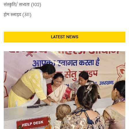
संस्कृति/ सभ्यता
(102)
होम स्लाइड
(311)
LATEST NEWS