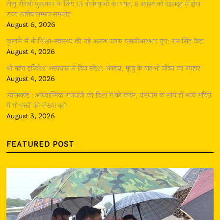
तीलू रौतेली पुरस्कार के लिए 13 वीरांगनाओं का चयन, 8 अगस्त को देहरादून में होगा
राज्य स्तरीय सम्मान समारोह
August 6, 2026
कुमाऊँ में भी शिक्षा-स्वास्थ्य की नई अलख जगाए एसजीआरआर ग्रुप: राम सिंह कैड़ा
August 4, 2026
श्री महंत इन्दिरेश अस्पताल में दिया संदेश: अंगदान, मृत्यु के बाद भी जीवन का उपहार
August 4, 2026
उत्तराखण्ड : आध्यात्मिक राजधानी की दिशा में बढ़े कदम, चारधाम के साथ ही अन्य मंदिरों
में भी भक्तों की संख्या बढ़ी
August 3, 2026
FEATURED POST