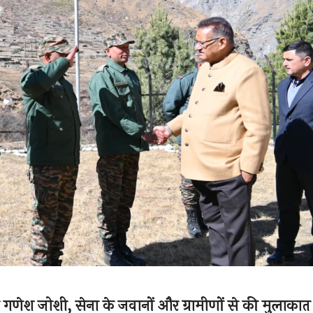
त्री गणेश जोशी, सेना के जवानों और ग्रामीणों से की मुलाकात