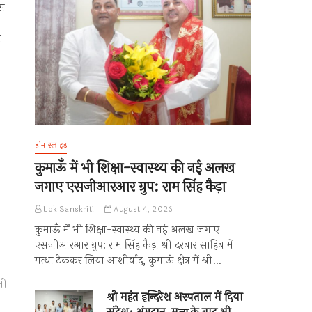
ास
ा
होम स्लाइड
कुमाऊँ में भी शिक्षा-स्वास्थ्य की नई अलख
जगाए एसजीआरआर ग्रुप: राम सिंह कैड़ा
Lok Sanskriti
August 4, 2026
कुमाऊँ में भी शिक्षा-स्वास्थ्य की नई अलख जगाए
एसजीआरआर ग्रुप: राम सिंह कैड़ा श्री दरबार साहिब में
मत्था टेककर लिया आशीर्वाद, कुमाऊं क्षेत्र में श्री…
मी
श्री महंत इन्दिरेश अस्पताल में दिया