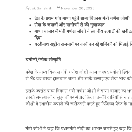
Lok Sanskriti
November 20, 2025
देश के प्रथम गांव माणा पहुंचे ग्राम्य विकास मंत्री गणेश जोशी
सेना के जवानों और ग्रामीणों से की मुलाकात
माणा बाजार में मंत्री गणेश जोशी ने स्थानीय उत्पादों की खरी
दिया
बदरीनाथ राष्ट्रीय राजमार्ग पर कार्य कर रहे श्रमिकों को मिठ
चमोली/लोक संस्कृति
प्रदेश के ग्राम्य विकास मंत्री गणेश जोशी आज जनपद चमोली स्थित द
से भेंट कर उनका हालचाल जाना और उनके उत्साह एवं सेवा भाव क
इसके उपरांत ग्राम्य विकास मंत्री गणेश जोशी ने माणा बाजार का भ्रमण 
उनकी समस्याओं व सुझावों पर संवाद किया। उन्होंने यात्रियों से बा
जोशी ने स्थानीय उत्पादों की खरीददारी करते हुए डिजिटल पेमेंट के 
मंत्री जोशी ने कहा कि प्रधानमंत्री मोदी का आभार जताते हुए कहा कि