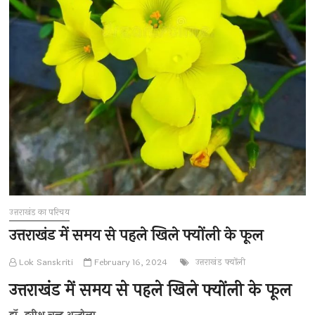
उत्तराखंड का परिचय
उत्तराखंड में समय से पहले खिले फ्योंली के फूल
Lok Sanskriti
February 16, 2024
उत्तराखंड
फ्योंली
उत्तराखंड में समय से पहले खिले फ्योंली के फूल