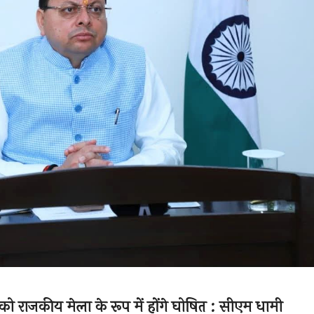
 राजकीय मेला के रूप में होंगे घोषित : सीएम धामी