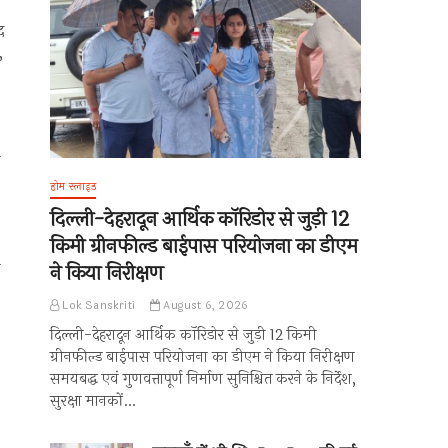
द
,
ग
होम स्लाइड
दिल्ली-देहरादून आर्थिक कॉरिडोर से जुड़ी 12
किमी ग्रीनफील्ड बाईपास परियोजना का डीएम
ा
ने किया निरीक्षण
Lok Sanskriti
August 6, 2026
दिल्ली-देहरादून आर्थिक कॉरिडोर से जुड़ी 12 किमी
ग्रीनफील्ड बाईपास परियोजना का डीएम ने किया निरीक्षण
समयबद्ध एवं गुणवत्तापूर्ण निर्माण सुनिश्चित करने के निर्देश,
सुरक्षा मानकों…