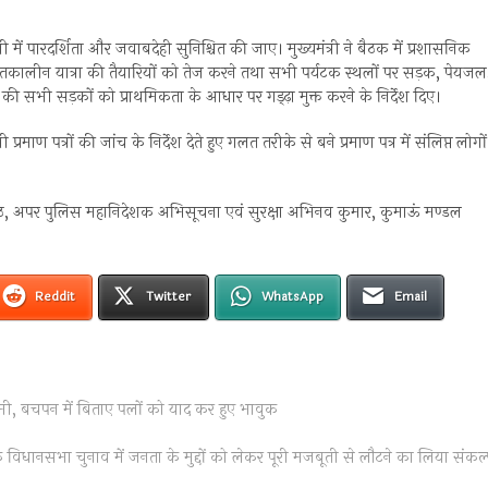
ी में पारदर्शिता और जवाबदेही सुनिश्चित की जाए। मुख्यमंत्री ने बैठक में प्रशासनिक
ी शीतकालीन यात्रा की तैयारियों को तेज करने तथा सभी पर्यटक स्थलों पर सड़क, पेयजल
्य की सभी सड़कों को प्राथमिकता के आधार पर गड्ढ़ा मुक्त करने के निर्देश दिए।
रमाण पत्रों की जांच के निर्देश देते हुए गलत तरीके से बने प्रमाण पत्र में संलिप्त लोगों
ेठ, अपर पुलिस महानिदेशक अभिसूचना एवं सुरक्षा अभिनव कुमार, कुमाऊं मण्डल
Reddit
Twitter
WhatsApp
Email
धामी, बचपन में बिताए पलों को याद कर हुए भावुक
े विधानसभा चुनाव में जनता के मुद्दों को लेकर पूरी मजबूती से लौटने का लिया संकल