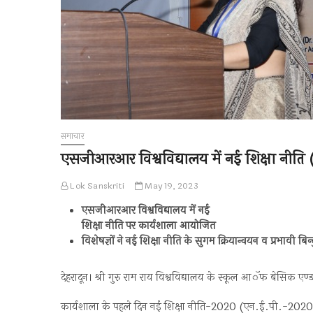
समाचार
एसजीआरआर विश्वविद्यालय में नई शिक्षा न
Lok Sanskriti
May 19, 2023
एसजीआरआर विश्वविद्यालय में नई
शिक्षा नीति पर कार्यशाला आयोजित
विशेषज्ञों ने नई शिक्षा नीति के सुगम क्रियान्वयन व प्रभावी बि
देहरादून। श्री गुरु राम राय विश्वविद्यालय के स्कूल आॅफ बेसिक
कार्यशाला के पहले दिन नई शिक्षा नीति-2020 (एन.ई.पी.-2020) के