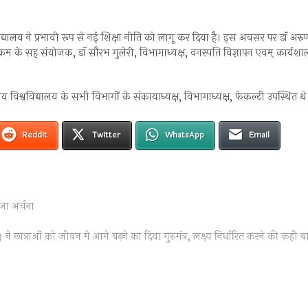
्यालय ने प्रभावी रूप से नई शिक्षा नीति को लागू कर दिया है। इस अवसर पर डाॅ अरु
रम के सह संयोजक, डाॅ सौरभ गुलेरी, विभागाध्यक्ष, वनस्पति विज्ञापन एवम् कार्यशा
 विश्वविद्यालय के सभी विभागों के संकायाध्यक्ष, विभागाध्यक्ष, फेकल्टी उपस्थित थे
Reddit
Twitter
WhatsApp
Email
ूजा अर्चना
 ने छात्राओं को जीवन मे आगे बढ़ने का दिया गुरुमंत्र, लक्ष्य निर्धारित करने की कही ब