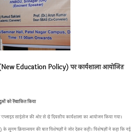
ीति (New Education Policy) पर कार्यशाला आयोजित
न्दुओं को रेंखाकित किया
 एण्ड एप्लाइड साइंसेज की ओर से दो दिवसीय कार्यशाला का आयोजन किया गया।
 सुगम क्रियान्वयन की बात विशेषज्ञों ने जोर देकर कही। विशेषज्ञों ने कहा कि नई