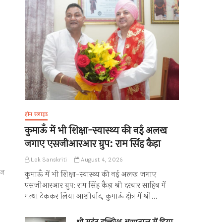
होम स्लाइड
कुमाऊँ में भी शिक्षा-स्वास्थ्य की नई अलख
जगाए एसजीआरआर ग्रुप: राम सिंह कैड़ा
Lok Sanskriti
August 4, 2026
ाज
कुमाऊँ में भी शिक्षा-स्वास्थ्य की नई अलख जगाए
एसजीआरआर ग्रुप: राम सिंह कैड़ा श्री दरबार साहिब में
मत्था टेककर लिया आशीर्वाद, कुमाऊं क्षेत्र में श्री…