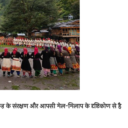
वाज़ के संरक्षण और आपसी मेल-मिलाप के दृष्टिकोण से है