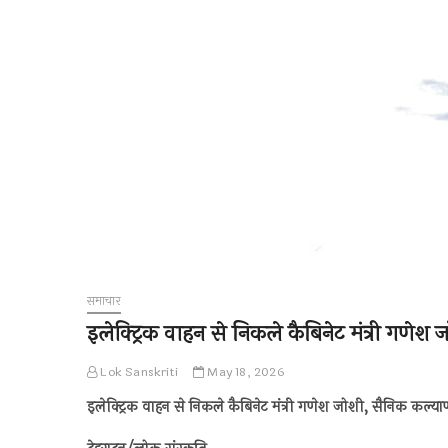
समाचार
इलेक्ट्रिक वाहन से निकले कैबिनेट मंत्री ग
Lok Sanskriti
May 18, 2026
इलेक्ट्रिक वाहन से निकले
कैबिनेट मंत्री गणेश जोशी, सैनिक कल्