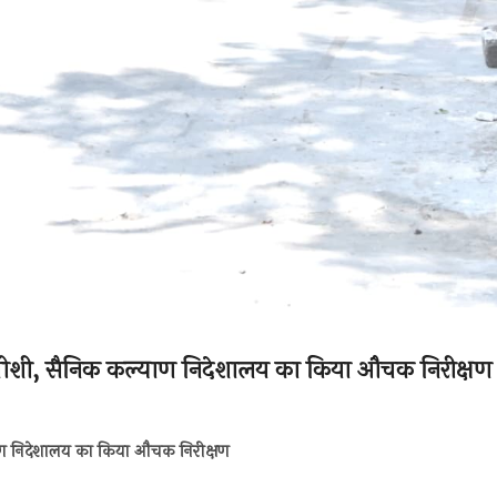
णेश जोशी, सैनिक कल्याण निदेशालय का किया औचक निरीक्षण
याण निदेशालय का किया औचक निरीक्षण