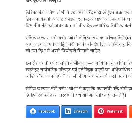
देहरादून/लोक संस्कृति
कैबिनेट मंत्री गणेश जोशी ने प्रधानमंत्री नरेंद्र मोदी के ईंधन ब
दैनिक कार्यक्रमों के लिए दोपहिया इलेक्ट्रिक वाहन का उपयोग किय
विभागीय मंत्री को अचानक अपने बीच देखकर अधिकारियों एवं कर्म
सैनिक कल्याण मंत्री गणेश जोशी ने निदेशालय का औचक निरीक्षण
अधिक प्रभावी एवं जनहितकारी बनाने के निर्देश दिए। उन्होंने कहा
को इस दिशा में अपनी जिम्मेदारी निभानी चाहिए।
इस दौरान मंत्री गणेश जोशी ने सैनिक कल्याण विभाग के अधिकारियो
करते हुए सार्वजनिक परिवहन एवं इलेक्ट्रिक वाहनों का अधिकाधिक उपयो
आंशिक “वर्क फ्रॉम होम” प्रणाली के माध्यम से कार्य करने पर भी ज
सैनिक कल्याण मंत्री गणेश जोशी ने कहा कि प्रधानमंत्री नरेंद्र मोदी
देशहित एवं पर्यावरण संरक्षण में बड़ा योगदान साबित हो सकते हैं।
Facebook
LinkedIn
Pinterest