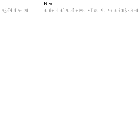
Next
Next
post:
 पहुंचेंगे बीएलओ
कांग्रेस ने की फर्जी सोशल मीडिया पेज पर कार्रवाई की मा