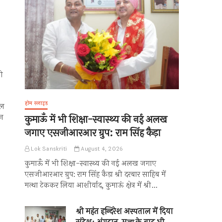
भी
होम स्लाइड
ील
िन
कुमाऊँ में भी शिक्षा-स्वास्थ्य की नई अलख
जगाए एसजीआरआर ग्रुप: राम सिंह कैड़ा
Lok Sanskriti
August 4, 2026
कुमाऊँ में भी शिक्षा-स्वास्थ्य की नई अलख जगाए
एसजीआरआर ग्रुप: राम सिंह कैड़ा श्री दरबार साहिब में
मत्था टेककर लिया आशीर्वाद, कुमाऊं क्षेत्र में श्री…
श्री महंत इन्दिरेश अस्पताल में दिया