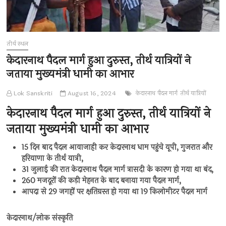
तीर्थ स्थल
केदारनाथ पैदल मार्ग हुआ दुरुस्त, तीर्थ यात्रियों ने
जताया मुख्यमंत्री धामी का आभार
Lok Sanskriti
August 16, 2024
केदारनाथ पैदल मार्ग
तीर्थ यात्रियों
केदारनाथ पैदल मार्ग हुआ दुरुस्त, तीर्थ यात्रियों ने
जताया मुख्यमंत्री धामी का आभार
15 दिन बाद पैदल आवाजाही कर केदारनाथ धाम पहुंचे यूपी, गुजरात और
हरियाणा के तीर्थ यात्री,
31 जुलाई की रात केदारनाथ पैदल मार्ग त्रासदी के कारण हो गया था बंद,
260 मजदूरों की कड़ी मेहनत के बाद बनाया गया पैदल मार्ग,
आपदा से 29 जगहों पर क्षतिग्रस्त हो गया था 19 किलोमीटर पैदल मार्ग
केदारनाथ/लोक संस्कृति