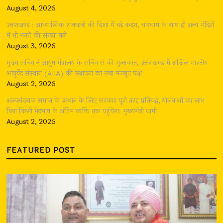
August 4, 2026
उत्तराखण्ड : आध्यात्मिक राजधानी की दिशा में बढ़े कदम, चारधाम के साथ ही अन्य मंदिरों
में भी भक्तों की संख्या बढ़ी
August 3, 2026
मुख्य सचिव ने आयुष मंत्रालय के सचिव से की मुलाकात, उत्तराखण्ड में अखिल भारतीय
आयुर्वेद संस्थान (AIIA) की स्थापना का रखा मजबूत पक्ष
August 2, 2026
अल्पसंख्यक समाज के उत्थान के लिए सरकार पूरी तरह प्रतिबद्ध, योजनाओं का लाभ
बिना किसी भेदभाव के अंतिम व्यक्ति तक पहुंचेगा: मुख्यमंत्री धामी
August 2, 2026
FEATURED POST