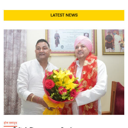
LATEST NEWS
होम स्लाइड