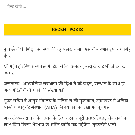
पोस्ट
खोजें
...
RECENT POSTS
कुमाऊँ में भी शिक्षा-स्वास्थ्य की नई अलख जगाए एसजीआरआर ग्रुप: राम सिंह
कैड़ा
श्री महंत इन्दिरेश अस्पताल में दिया संदेश: अंगदान, मृत्यु के बाद भी जीवन का
उपहार
उत्तराखण्ड : आध्यात्मिक राजधानी की दिशा में बढ़े कदम, चारधाम के साथ ही
अन्य मंदिरों में भी भक्तों की संख्या बढ़ी
मुख्य सचिव ने आयुष मंत्रालय के सचिव से की मुलाकात, उत्तराखण्ड में अखिल
भारतीय आयुर्वेद संस्थान (AIIA) की स्थापना का रखा मजबूत पक्ष
अल्पसंख्यक समाज के उत्थान के लिए सरकार पूरी तरह प्रतिबद्ध, योजनाओं का
लाभ बिना किसी भेदभाव के अंतिम व्यक्ति तक पहुंचेगा: मुख्यमंत्री धामी