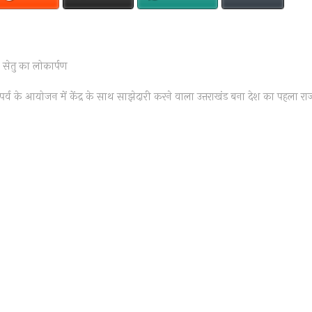
 सेतु का लोकार्पण
पर्व के आयोजन में केंद्र के साथ साझेदारी करने वाला उत्तराखंड बना देश का पहला राज