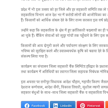
प्रदेश में भी इस उत्सव को हर जिले और हर सहकारी समिति तक ले जाया
सहकारिता विभाग आज देश भर में करोड़ों लोगों की आजीविका का आध
हैं। किसानों को आर्थिक संबल देने के लिए राज्य सरकार इस वर्ष प
उन्होंने कहा कि सहकारिता के क्षेत्र में हुए क्रांतिकारी बदलावों का
आ चुके हैं। बैंकिंग सेवाओं को सुदूर गांवों तक पहुँचाने के लिए इस
किसानों की आय दोगुनी करने और पर्यावरण संरक्षण के लिए सरकार
भविष्य को सुरक्षित करने और स्वास्थ्यवर्धक कृषि को बढ़ावा देने 
संकल्प लिया गया है।
कार्यक्रम का संचालन जिला सहकारी बैंक लिमिटेड हरिद्वार के प्रश
तथा कार्यक्रम में अतिथियों का स्वागत जिला सहायक निबंधक मोनिका
इस अवसर पर रानीपुर विधायक आदेश चौहान, महापौर किरण जैसल, जिल
देशराज कर्णवाल, आदेश सैनी, विकास तिवारी, सुशील त्यागी समस
सहकार बंधुओं के साथ-साथ जिला सहकारी बैंक व सहकारिता विभाग
Facebook
LinkedIn
Pinterest