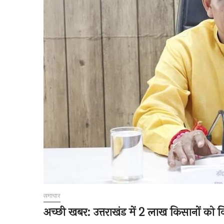
समाचार
अच्छी खबर: उत्तराखंड में 2 लाख किसानों को व