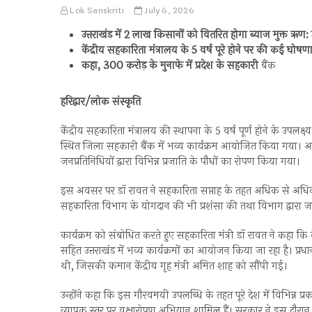
Lok Sanskriti
July 6, 2026
उत्तराखंड में 2 लाख किसानों को वितरित होगा ब्याज मुक्त ऋण:
केंद्रीय सहकारिता मंत्रालय के 5 वर्ष पूरे होने पर की कई घोषण
कहा, 300 करोड़ के मुनाफे में प्रदेश के सहकारी
बैंक
हरिद्वार/लोक संस्कृति
केंद्रीय सहकारिता मंत्रालय की स्थापना के 5 वर्ष पूर्ण होने के उपलक्
स्थित जिला सहकारी बैंक में भव्य कार्यक्रम आयोजित किया गया।
जनप्रतिनिधियों द्वारा विभिन्न प्रजाति के पौधों का रोपण किया गया।
इस अवसर पर डॉ रावत ने सहकारिता सप्ताह के तहत अधिक से अधिक व
सहकारिता विभाग के योगदान की भी प्रशंसा की तथा विभाग द्वारा जनप
कार्यक्रम को संबोधित करते हुए सहकारिता मंत्री डॉ रावत ने कहा कि कें
सहित उत्तराखंड में भव्य कार्यक्रमों का आयोजन किया जा रहा है। प्रधानम
थी, जिसकी कमान केंद्रीय गृह मंत्री अमित शाह को सौंपी गई।
उन्होंने कहा कि इस गौरवमयी उपलब्धि के तहत पूरे देश में विभिन्न प
व्यापक स्तर पर वृक्षारोपण अभियान शामिल हैं। सरकार ने इस दौरान पूरे