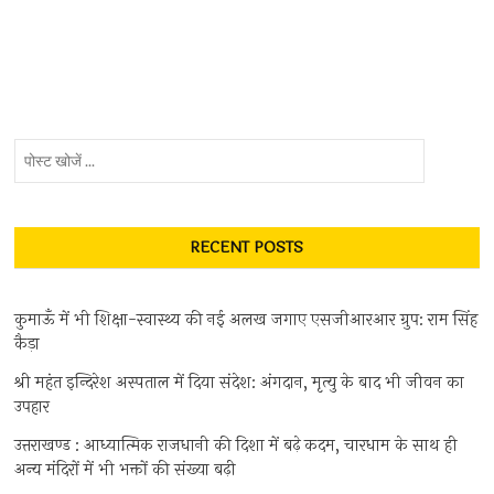
पोस्ट
खोजें
...
RECENT POSTS
कुमाऊँ में भी शिक्षा-स्वास्थ्य की नई अलख जगाए एसजीआरआर ग्रुप: राम सिंह
कैड़ा
श्री महंत इन्दिरेश अस्पताल में दिया संदेश: अंगदान, मृत्यु के बाद भी जीवन का
उपहार
उत्तराखण्ड : आध्यात्मिक राजधानी की दिशा में बढ़े कदम, चारधाम के साथ ही
अन्य मंदिरों में भी भक्तों की संख्या बढ़ी