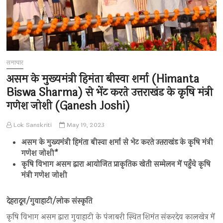
समाचार
असम के मुख्यमंत्री हिमंता बीस्वा शर्मा (Himanta
Biswa Sharma) से भेंट करते उत्तराखंड के कृषि मंत्री
गणेश जोशी (Ganesh Joshi)
Lok Sanskriti
May 19, 2023
असम के मुख्यमंत्री हिमंता बीस्वा शर्मा से भेट करते उत्तराखंड के कृषि मंत्री
गणेश जोशी*
कृषि विभाग असम द्वारा आयोजित प्राकृतिक खेती सम्मेलन में पहुँचे कृषि
मंत्री गणेश जोशी
देहरादून/गुवाहाटी/लोक संस्कृति
कृषि विभाग असम द्वारा गुवाहाटी के पंजाबरी स्थित शिमंत संकरदेव कालखेत्र में