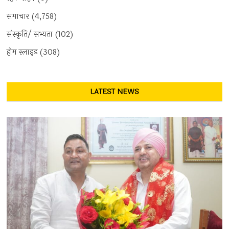
समाचार
(4,758)
संस्कृति/ सभ्यता
(102)
होम स्लाइड
(308)
LATEST NEWS