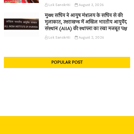
Lok Sanskriti
August 3, 2026
मुख्य सचिव ने आयुष मंत्रालय के सचिव से की
मुलाकात, उत्तराखण्ड में अखिल भारतीय आयुर्वेद
संस्थान (AIIA) की स्थापना का रखा मजबूत पक्ष
Lok Sanskriti
August 2, 2026
POPULAR POST