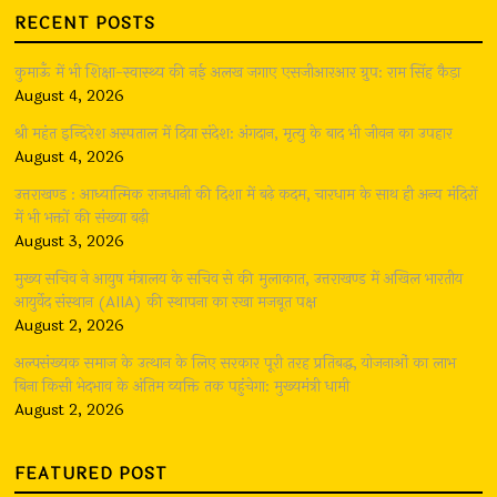
RECENT POSTS
कुमाऊँ में भी शिक्षा-स्वास्थ्य की नई अलख जगाए एसजीआरआर ग्रुप: राम सिंह कैड़ा
August 4, 2026
श्री महंत इन्दिरेश अस्पताल में दिया संदेश: अंगदान, मृत्यु के बाद भी जीवन का उपहार
August 4, 2026
उत्तराखण्ड : आध्यात्मिक राजधानी की दिशा में बढ़े कदम, चारधाम के साथ ही अन्य मंदिरों
में भी भक्तों की संख्या बढ़ी
August 3, 2026
मुख्य सचिव ने आयुष मंत्रालय के सचिव से की मुलाकात, उत्तराखण्ड में अखिल भारतीय
आयुर्वेद संस्थान (AIIA) की स्थापना का रखा मजबूत पक्ष
August 2, 2026
अल्पसंख्यक समाज के उत्थान के लिए सरकार पूरी तरह प्रतिबद्ध, योजनाओं का लाभ
बिना किसी भेदभाव के अंतिम व्यक्ति तक पहुंचेगा: मुख्यमंत्री धामी
August 2, 2026
FEATURED POST