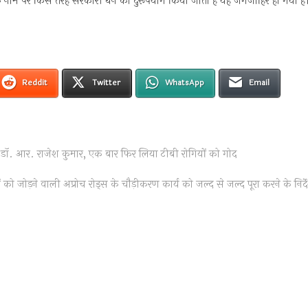
के नाम पर किस तरह सरकारी धन का दुरूपयोग किया जाता है यह जगजाहिर हो गया है
Reddit
Twitter
WhatsApp
Email
डॉ. आर. राजेश कुमार, एक बार फिर लिया टीबी रोगियों को गोद
को जोड़ने वाली अप्रोच रोड्स के चौड़ीकरण कार्य को जल्द से जल्द पूरा करने के निर्द