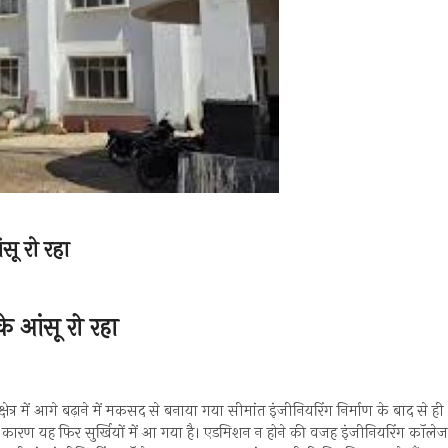
ू रो रहा
े आंसू रो रहा
्षेत्र में आगे बढ़ाने में मकसद से बनाया गया सीमांत इंजीनियरिंग निर्माण के बाद से ही
 के कारण यह फिर सुर्खियों में आ गया है। एडमिशन न होने की वजह इंजीनियरिंग कॉलेज