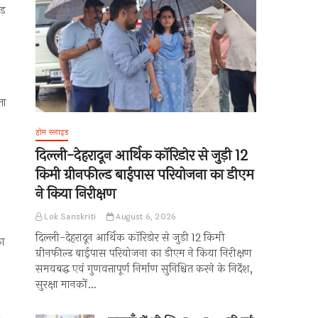
ोड़
ता
होम स्लाइड
दिल्ली-देहरादून आर्थिक कॉरिडोर से जुड़ी 12
किमी ग्रीनफील्ड बाईपास परियोजना का डीएम
ने किया निरीक्षण
Lok Sanskriti
August 6, 2026
दिल्ली-देहरादून आर्थिक कॉरिडोर से जुड़ी 12 किमी
का
ग्रीनफील्ड बाईपास परियोजना का डीएम ने किया निरीक्षण
समयबद्ध एवं गुणवत्तापूर्ण निर्माण सुनिश्चित करने के निर्देश,
सुरक्षा मानकों…