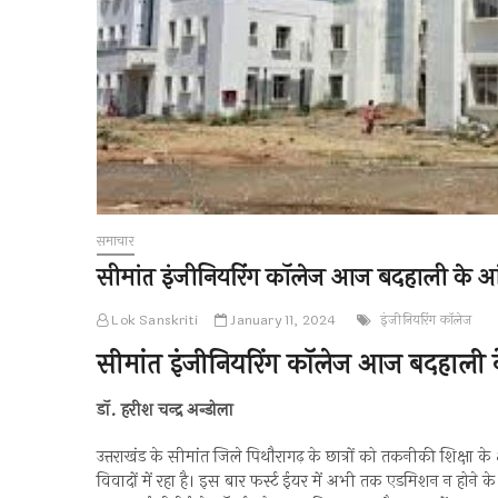
समाचार
सीमांत इंजीनियरिंग कॉलेज आज बदहाली के आंस
Lok Sanskriti
January 11, 2024
इंजीनियरिंग कॉलेज
सीमांत इंजीनियरिंग कॉलेज आज बदहाली क
डॉ. हरीश चन्द्र अन्डोला
उत्तराखंड के सीमांत जिले पिथौरागढ़ के छात्रों को तकनीकी शिक्षा के क
विवादों में रहा है। इस बार फर्स्ट ईयर में अभी तक एडमिशन न होने