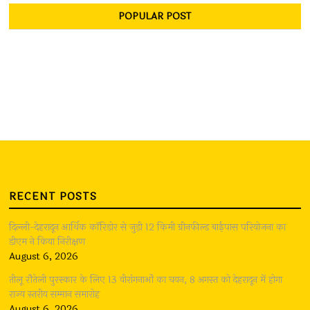
POPULAR POST
RECENT POSTS
दिल्ली-देहरादून आर्थिक कॉरिडोर से जुड़ी 12 किमी ग्रीनफील्ड बाईपास परियोजना का
डीएम ने किया निरीक्षण
August 6, 2026
तीलू रौतेली पुरस्कार के लिए 13 वीरांगनाओं का चयन, 8 अगस्त को देहरादून में होगा
राज्य स्तरीय सम्मान समारोह
August 6, 2026