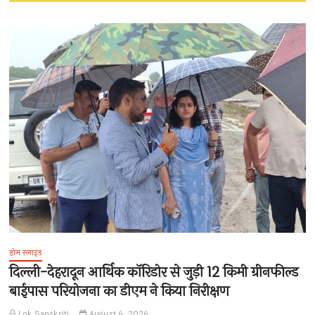
होम स्लाइड
दिल्ली-देहरादून आर्थिक कॉरिडोर से जुड़ी 12 किमी ग्रीनफील्ड
बाईपास परियोजना का डीएम ने किया निरीक्षण
Lok Sanskriti
August 6, 2026