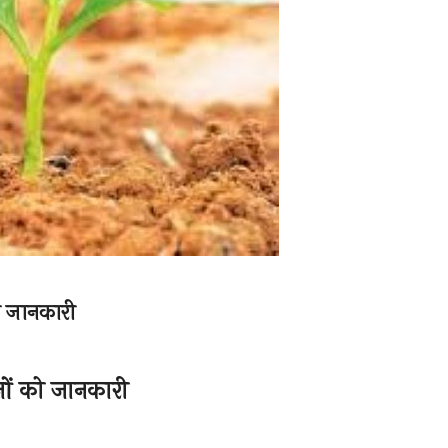
ो जानकारी
नों को जानकारी