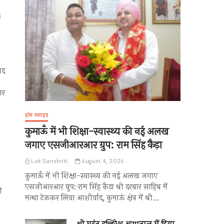
क
।
ाद
ार
होम स्लाइड
कुमाऊँ में भी शिक्षा-स्वास्थ्य की नई अलख
जगाए एसजीआरआर ग्रुप: राम सिंह कैड़ा
Lok Sanskriti
August 4, 2026
कुमाऊँ में भी शिक्षा-स्वास्थ्य की नई अलख जगाए
एसजीआरआर ग्रुप: राम सिंह कैड़ा श्री दरबार साहिब में
ी
मत्था टेककर लिया आशीर्वाद, कुमाऊं क्षेत्र में श्री…