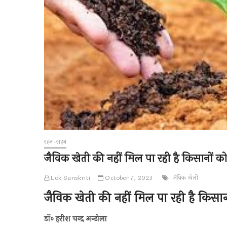
रहन-सहन
जैविक खेती की नहीं मिल पा रही है किसानों क
Lok Sanskriti
October 7, 2023
जैविक खेती
जैविक खेती की नहीं मिल पा रही है किसा
डॉ० हरीश चन्द्र अन्डोला