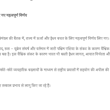
गए महत्वपूर्ण निर्णय
त्रिमंडल की बैठक में, राज्य में ऊर्जा और ईंधन बचत के लिए महत्वपूर्ण निर्णय लिए गए।
बाद, रूस – यूक्रेन संघर्ष और वर्तमान में जारी पश्चिम एशिया के संकट के कारण वैश्विक
र दबाव बढ़ा है। इस वैश्विक संकट के कारण भारत भी बढती ईंधन लागत, आयात निर्भरता औ
ों से छोटे-छोटे व्यवहारिक बदलावों के माध्यम से राष्ट्रीय प्रयासों में सहयोग की अपील की
तत्काल प्रभाव से लागू किए जा रहे हैं।