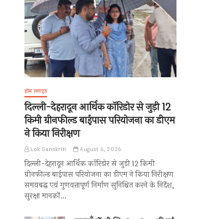
होम स्लाइड
दिल्ली-देहरादून आर्थिक कॉरिडोर से जुड़ी 12
किमी ग्रीनफील्ड बाईपास परियोजना का डीएम
ने किया निरीक्षण
Lok Sanskriti
August 6, 2026
दिल्ली-देहरादून आर्थिक कॉरिडोर से जुड़ी 12 किमी
ग्रीनफील्ड बाईपास परियोजना का डीएम ने किया निरीक्षण
समयबद्ध एवं गुणवत्तापूर्ण निर्माण सुनिश्चित करने के निर्देश,
सुरक्षा मानकों…