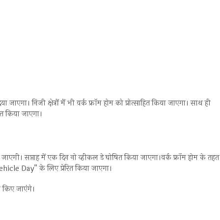
ा जाएगा। निजी क्षेत्रों में भी वर्क फ्रॉम होम को प्रोत्साहित किया जाएगा। साथ ही
ित किया जाएगा।
ी की जाएगी। सप्ताह में एक दिन नो व्हीकल डे घोषित किया जाएगा।वर्क फ्रॉम होम के तहत
 Vehicle Day” के लिए प्रेरित किया जाएगा।
स किए जाएंगे।