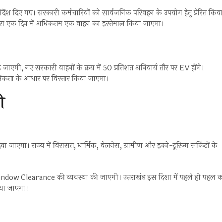
्देश दिए गए। सरकारी कर्मचारियों को सार्वजनिक परिवहन के उपयोग हेतु प्रेरित किय
वारा एक दिन में अधिकतम एक वाहन का इस्तेमाल किया जाएगा।
जाएगी, नए सरकारी वाहनों के क्रय में 50 प्रतिशत अनिवार्य तौर पर EV होंगे।
राथमिकता के आधार पर विस्तार किया जाएगा।
ी
 जाएगा। राज्य में विरासत, धार्मिक, वेलनेस, ग्रामीण और इको-टूरिज्म सर्किटों के
ndow Clearance की व्यवस्था की जाएगी। उत्तराखंड इस दिशा में पहले ही पहल 
 किया जाएगा।