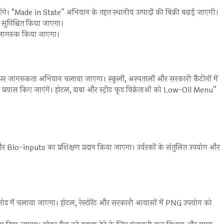
े। “Made in State” अभियान के तहत स्थानीय उत्पादों की बिक्री बढ़ाई जाएगी।
सुनिश्चित किया जाएगा।
 जागरुक किया जाएगा।
पर जागरूकता अभियान चलाया जाएगा। स्कूलों, अस्पतालों और सरकारी कैंटीनों में
 प्रयास किए जाएंगे। होटल, ढाबा और स्ट्रीट फूड विक्रेताओं को Low-Oil Menu”
-inputs का प्रशिक्षण प्रदान किया जाएगा। उर्वरकों के संतुलित उपयोग और
 में चलाया जाएगा। होटल, रेस्टोरेंट और सरकारी आवासों में PNG उपयोग को