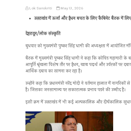
Lok Sanskriti
May 13, 2026
उत्तराखंड में ऊर्जा और ईंधन बचत के लिए कैबिनेट बैठक में लिए 
देहरादून/लोक संस्कृति
बुधवार को मुख्यमंत्री पुष्कर सिंह धामी की अध्यक्षता में आयोजित मं
बैठक में मुख्यमंत्री पुष्कर सिंह धामी ने कहा कि कोविड महामारी के 
आपूर्ति श्रृंखला विशेष तौर पर ईंधन, खाद्य पदार्थ और उर्वरकों प
आर्थिक दबाव का सामना कर रहा है।
उन्होंने कहा कि प्रधानमंत्री नरेंद्र मोदी ने वर्तमान हालात में नागरिक
है। जिसका जनसामान्य पर सकारात्मक प्रभाव पड़ने की उम्मीद है।
इसी क्रम में उत्तराखंड में भी कई अल्पकालिक और दीर्घकालिक सुधार 