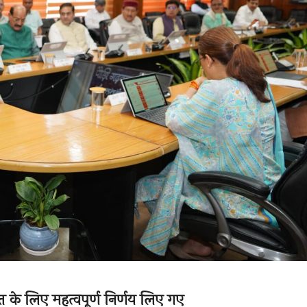
त के लिए महत्वपूर्ण निर्णय लिए गए