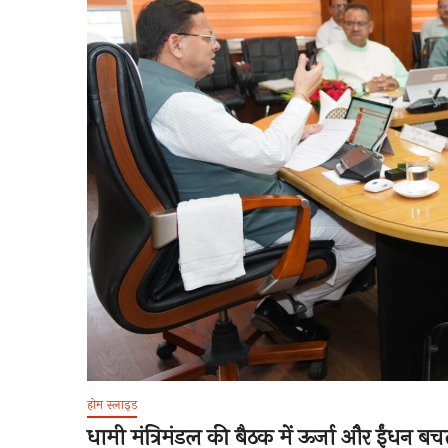
होम स्लाइड
धामी मंत्रिमंडल की बैठक में ऊर्जा और ईंधन बच