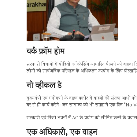
वर्क फ्रॉम होम
सरकारी विभागों में वीडियो कॉन्फ्रेंसिंग आधारित बैठकों को बढावा दिय
लोगों को सार्वजनिक परिवहन के अधिकतम उपयोग के लिए प्रोत्साह
नो व्हीकल डे
मुख्यमंत्री एवं मंत्रीगणों के वाहन फ्लीट में वाहनों की संख्या आध
घर से ही कार्य करेंगे। जन सामान्य को भी सप्ताह में एक दिन “No
सरकारी एवं निजी भवनों में AC के प्रयोग को सीमित करने के प्रया
एक अधिकारी, एक वाहन