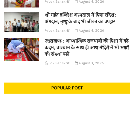
Lok Sanskriti
August 4, 2026
श्री महंत इन्दिरेश अस्पताल में दिया संदेश:
अंगदान, मृत्यु के बाद भी जीवन का उपहार
Lok Sanskriti
August 4, 2026
उत्तराखण्ड : आध्यात्मिक राजधानी की दिशा में बढ़े
कदम, चारधाम के साथ ही अन्य मंदिरों में भी भक्तों
की संख्या बढ़ी
Lok Sanskriti
August 3, 2026
POPULAR POST