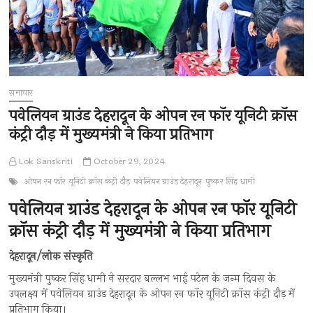
समाचार
पवेलियन ग्राउंड देहरादून के ओपन रन फॉर यूनिटी क्रॉस
कंट्री दौड़ में मुख्यमंत्री ने किया प्रतिभाग
Lok Sanskriti
October 29, 2024
ओपन रन फॉर यूनिटी क्रॉस कंट्री दौड़
पवेलियन ग्राउंड देहरादून
पुष्कर सिंह धामी
पवेलियन ग्राउंड देहरादून के ओपन रन फॉर यूनिटी
क्रॉस कंट्री दौड़ में मुख्यमंत्री ने किया प्रतिभाग
देहरादून/लोक संस्कृति
मुख्यमंत्री पुष्कर सिंह धामी ने सरदार बल्लभ भाई पटेल के जन्म दिवस के
उपलक्ष्य में पवेलियन ग्राउंड देहरादून के ओपन रन फॉर यूनिटी क्रॉस कंट्री दौड़ में
प्रतिभाग किया।