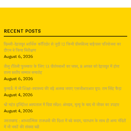
RECENT POSTS
दिल्ली-देहरादून आर्थिक कॉरिडोर से जुड़ी 12 किमी ग्रीनफील्ड बाईपास परियोजना का
डीएम ने किया निरीक्षण
August 6, 2026
तीलू रौतेली पुरस्कार के लिए 13 वीरांगनाओं का चयन, 8 अगस्त को देहरादून में होगा
राज्य स्तरीय सम्मान समारोह
August 6, 2026
कुमाऊँ में भी शिक्षा-स्वास्थ्य की नई अलख जगाए एसजीआरआर ग्रुप: राम सिंह कैड़ा
August 4, 2026
श्री महंत इन्दिरेश अस्पताल में दिया संदेश: अंगदान, मृत्यु के बाद भी जीवन का उपहार
August 4, 2026
उत्तराखण्ड : आध्यात्मिक राजधानी की दिशा में बढ़े कदम, चारधाम के साथ ही अन्य मंदिरों
में भी भक्तों की संख्या बढ़ी