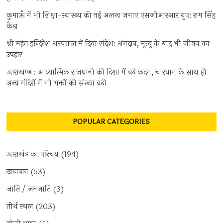
कुमाऊँ में भी शिक्षा-स्वास्थ्य की नई अलख जगाए एसजीआरआर ग्रुप: राम सिंह
कैड़ा
श्री महंत इन्दिरेश अस्पताल में दिया संदेश: अंगदान, मृत्यु के बाद भी जीवन का
उपहार
उत्तराखण्ड : आध्यात्मिक राजधानी की दिशा में बढ़े कदम, चारधाम के साथ ही
अन्य मंदिरों में भी भक्तों की संख्या बढ़ी
POPULAR CATEGORIES
उत्तराखंड का परिचय
(194)
खानपान
(53)
जाति / जनजाति
(3)
तीर्थ स्थल
(203)