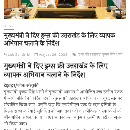
समाचार
मुख्यमंत्री ने दिए ड्रग्स फ्री उत्तराखंड के लिए व्यापक
अभियान चलाने के निर्देश
Lok Sanskriti
August 26, 2025
ड्रग्स फ्री उत्तराखंड
पुष्कर सिंह धामी
मुख्यमंत्री ने दिए ड्रग्स फ्री उत्तराखंड के लिए
व्यापक अभियान चलाने के निर्देश
देहरादून/लोक संस्कृति
मुख्यमंत्री पुष्कर सिंह धामी ने मुख्यमंत्री आवास में आयोजित उच्च स्तरीय बैठक
में अधिकारियों को निर्देश दिए कि ड्रग्स फ्री उत्तराखंड अभियान को वृहद स्तर पर
संचालित किया जाए। उन्होंने कहा कि एनडीपीएस एक्ट के तहत दोषियों के
विरुद्ध सख्त कार्रवाई सुनिश्चित की जाए तथा एंटी नारकोटिक्स टास्क फोर्स को
और अधिक सशक्त बनाया जाए। आवश्यकता अनुसार इसमें नए पदों का सृजन
भी किया जाए।