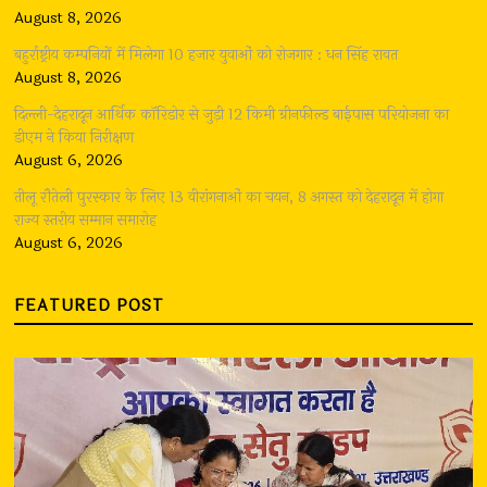
August 8, 2026
बहुर्राष्ट्रीय कम्पनियों में मिलेगा 10 हजार युवाओं को रोजगार : धन सिंह रावत
August 8, 2026
दिल्ली-देहरादून आर्थिक कॉरिडोर से जुड़ी 12 किमी ग्रीनफील्ड बाईपास परियोजना का
डीएम ने किया निरीक्षण
August 6, 2026
तीलू रौतेली पुरस्कार के लिए 13 वीरांगनाओं का चयन, 8 अगस्त को देहरादून में होगा
राज्य स्तरीय सम्मान समारोह
August 6, 2026
FEATURED POST