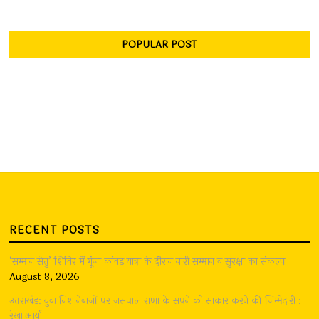
POPULAR POST
RECENT POSTS
‘सम्मान सेतु’ शिविर में गूंजा कांवड़ यात्रा के दौरान नारी सम्मान व सुरक्षा का संकल्प
August 8, 2026
उत्तराखंड: युवा निशानेबाजों पर जसपाल राणा के सपने को साकार करने की जिम्मेदारी :
रेखा आर्या