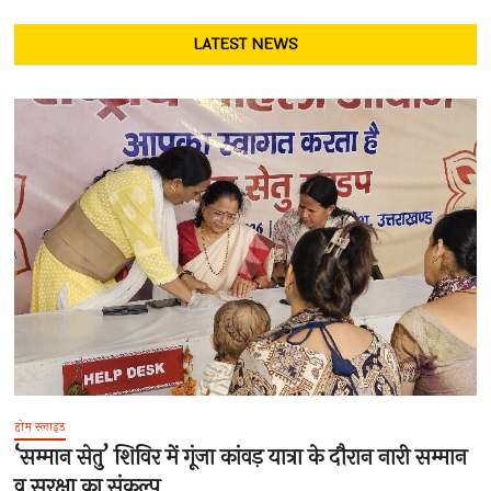
LATEST NEWS
होम स्लाइड
‘सम्मान सेतु’ शिविर में गूंजा कांवड़ यात्रा के दौरान नारी सम्मान
व सुरक्षा का संकल्प