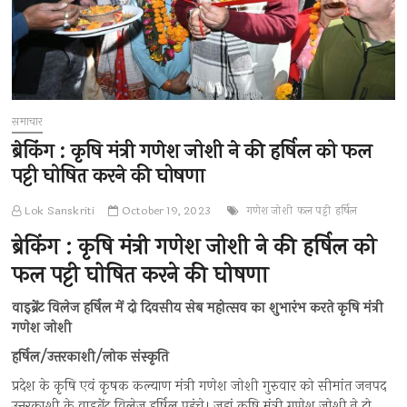
समाचार
ब्रेकिंग : कृषि मंत्री गणेश जोशी ने की हर्षिल को फल
पट्टी घोषित करने की घोषणा
Lok Sanskriti
October 19, 2023
गणेश जोशी
फल पट्टी
हर्षिल
ब्रेकिंग : कृषि मंत्री गणेश जोशी ने की हर्षिल को
फल पट्टी घोषित करने की घोषणा
वाइब्रेंट विलेज हर्षिल में दो दिवसीय सेब महोत्सव का शुभारंभ करते कृषि मंत्री
गणेश जोशी
हर्षिल/उत्तरकाशी/लोक संस्कृति
प्रदेश के कृषि एवं कृषक कल्याण मंत्री गणेश जोशी गुरुवार को सीमांत जनपद
उत्तरकाशी के वाइब्रेंट विलेज हर्षिल पहुंचे। जहां कृषि मंत्री गणेश जोशी ने दो