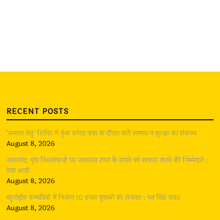
RECENT POSTS
‘सम्मान सेतु’ शिविर में गूंजा कांवड़ यात्रा के दौरान नारी सम्मान व सुरक्षा का संकल्प
August 8, 2026
उत्तराखंड: युवा निशानेबाजों पर जसपाल राणा के सपने को साकार करने की जिम्मेदारी :
रेखा आर्या
August 8, 2026
बहुर्राष्ट्रीय कम्पनियों में मिलेगा 10 हजार युवाओं को रोजगार : धन सिंह रावत
August 8, 2026