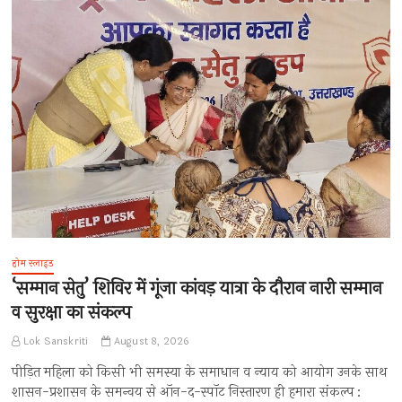
होम स्लाइड
‘सम्मान सेतु’ शिविर में गूंजा कांवड़ यात्रा के दौरान नारी सम्मान
व सुरक्षा का संकल्प
Lok Sanskriti
August 8, 2026
पीड़ित महिला को किसी भी समस्या के समाधान व न्याय को आयोग उनके साथ
शासन-प्रशासन के समन्वय से ऑन-द-स्पॉट निस्तारण ही हमारा संकल्प :