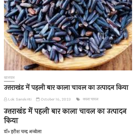
खानपान
उत्तराखंड में पहली बार काला चावल का उत्पादन किया
Lok Sanskriti
October 16, 2023
काला चावल
उत्तराखंड में पहली बार काला चावल का उत्पादन
किया
डॉ० हरीश चन्द्र अन्डोला