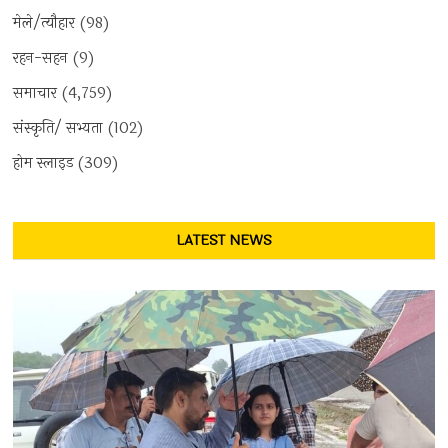
मेले/त्यौहार
(98)
रहन-सहन
(9)
समाचार
(4,759)
संस्कृति/ सभ्यता
(102)
होम स्लाइड
(309)
LATEST NEWS