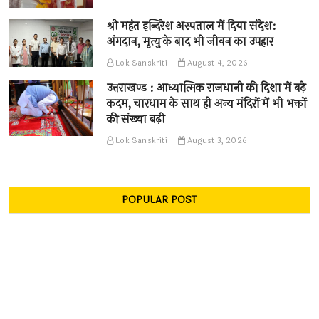
श्री महंत इन्दिरेश अस्पताल में दिया संदेश:
अंगदान, मृत्यु के बाद भी जीवन का उपहार
Lok Sanskriti
August 4, 2026
उत्तराखण्ड : आध्यात्मिक राजधानी की दिशा में बढ़े
कदम, चारधाम के साथ ही अन्य मंदिरों में भी भक्तों
की संख्या बढ़ी
Lok Sanskriti
August 3, 2026
POPULAR POST