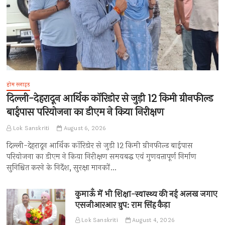
होम स्लाइड
दिल्ली-देहरादून आर्थिक कॉरिडोर से जुड़ी 12 किमी ग्रीनफील्ड
बाईपास परियोजना का डीएम ने किया निरीक्षण
Lok Sanskriti
August 6, 2026
दिल्ली-देहरादून आर्थिक कॉरिडोर से जुड़ी 12 किमी ग्रीनफील्ड बाईपास
परियोजना का डीएम ने किया निरीक्षण समयबद्ध एवं गुणवत्तापूर्ण निर्माण
सुनिश्चित करने के निर्देश, सुरक्षा मानकों…
कुमाऊँ में भी शिक्षा-स्वास्थ्य की नई अलख जगाए
एसजीआरआर ग्रुप: राम सिंह कैड़ा
Lok Sanskriti
August 4, 2026