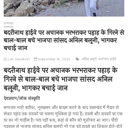
समाचार
बदरीनाथ हाईवे पर अचानक भरभराकर पहाड़ के गिरने से
बाल-बाल बचे भाजपा सांसद अनिल बलूनी, भागकर
बचाई जान
Lok Sanskriti
September 18, 2025
अनिल बलूनी
बदरीनाथ हाईवे
बदरीनाथ हाईवे पर अचानक भरभराकर पहाड़ के
गिरने से बाल-बाल बचे भाजपा सांसद अनिल
बलूनी, भागकर बचाई जान
देवप्रयाग/लोक संस्कृति
लगातार भारी बारिश, भूस्खलन और बादल फटने के बाद उत्तराखंड में मैदान से
लेकर पहाड़ तक सड़कों पर चलना मुश्किल हो गया है। रास्तों और सड़कों पर एक
डर का भी माहौल है। पता नहीं कब, कहां से कौन सी मुसीबत आ जाए। पौड़ी
गढ़वाल से भाजपा सांसद अनिल बलूनी भी एक बड़े हादसे का शिकार होते-होते