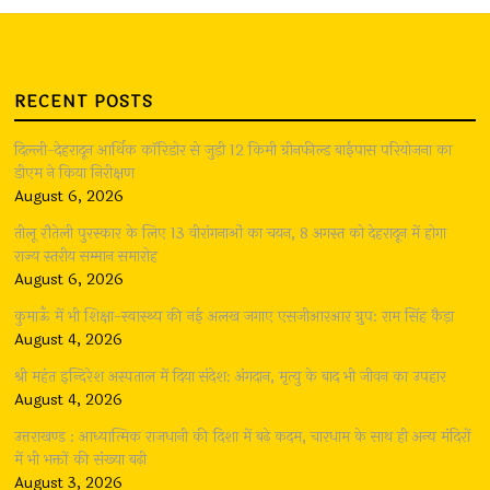
RECENT POSTS
दिल्ली-देहरादून आर्थिक कॉरिडोर से जुड़ी 12 किमी ग्रीनफील्ड बाईपास परियोजना का
डीएम ने किया निरीक्षण
August 6, 2026
तीलू रौतेली पुरस्कार के लिए 13 वीरांगनाओं का चयन, 8 अगस्त को देहरादून में होगा
राज्य स्तरीय सम्मान समारोह
August 6, 2026
कुमाऊँ में भी शिक्षा-स्वास्थ्य की नई अलख जगाए एसजीआरआर ग्रुप: राम सिंह कैड़ा
August 4, 2026
श्री महंत इन्दिरेश अस्पताल में दिया संदेश: अंगदान, मृत्यु के बाद भी जीवन का उपहार
August 4, 2026
उत्तराखण्ड : आध्यात्मिक राजधानी की दिशा में बढ़े कदम, चारधाम के साथ ही अन्य मंदिरों
में भी भक्तों की संख्या बढ़ी
August 3, 2026