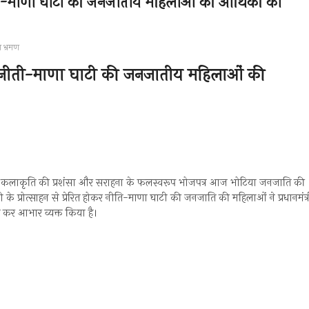
ी-माणा घाटी की जनजातीय महिलाओं की आर्थिकी का
 भ्रमण
 नीती-माणा घाटी की जनजातीय महिलाओं की
केरी गई कलाकृति की प्रशंसा और सराहना के फलस्वरूप भोजपत्र आज भोटिया जनजाति की
े प्रोत्साहन से प्रेरित होकर नीति-माणा घाटी की जनजाति की महिलाओं ने प्रधानमंत्
त कर आभार व्यक्त किया है।