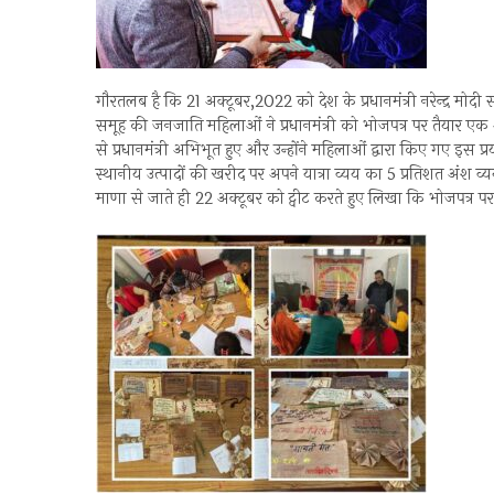
गौरतलब है कि 21 अक्टूबर,2022 को देश के प्रधानमंत्री नरेन्द्र मो
समूह की जनजाति महिलाओं ने प्रधानमंत्री को भोजपत्र पर तैयार एक 
से प्रधानमंत्री अभिभूत हुए और उन्होंने महिलाओं द्वारा किए गए इस प्
स्थानीय उत्पादों की खरीद पर अपने यात्रा व्यय का 5 प्रतिशत अंश व्
माणा से जाते ही 22 अक्टूबर को ट्वीट करते हुए लिखा कि भोजपत्र