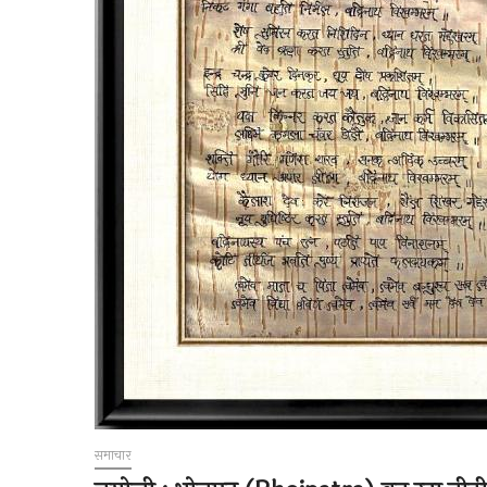
समाचार