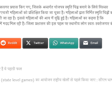
िए कारगर प्रयास किए गए, जिसके अन्तर्गत भोजपत्र स्मृति चिह्न बनाने के लिये निरन्तर
ी महिलाओं को प्रशिक्षित किया जा चुका है। महिलाओं द्वारा निर्मित स्मृति चिह्नों 
ा भी जा रहा है। इससे महिलाओं की आय में वृद्वि हुई है। महिलाओं का कहना है कि
में मदद मिल रही है। जिला प्रशासन की इस पहल पर स्थानीय लोग स्वतः स्वरोजगार 
Reddit
Twitter
WhatsApp
Email
 है ये पहाड़ी फल
लों (state level games) का आयोजन राष्ट्रीय खेलों से पहले किया जाए : सीएम धा