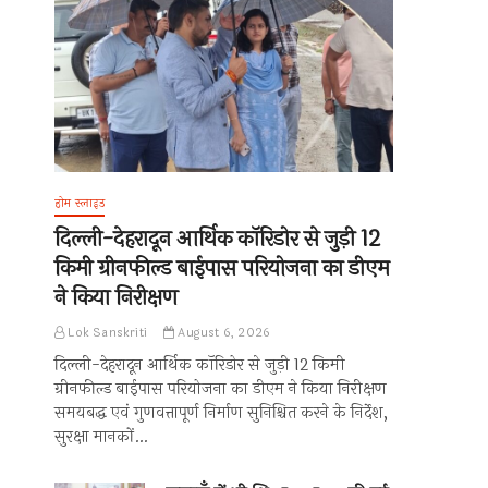
होम स्लाइड
दिल्ली-देहरादून आर्थिक कॉरिडोर से जुड़ी 12
किमी ग्रीनफील्ड बाईपास परियोजना का डीएम
ने किया निरीक्षण
Lok Sanskriti
August 6, 2026
दिल्ली-देहरादून आर्थिक कॉरिडोर से जुड़ी 12 किमी
ग्रीनफील्ड बाईपास परियोजना का डीएम ने किया निरीक्षण
समयबद्ध एवं गुणवत्तापूर्ण निर्माण सुनिश्चित करने के निर्देश,
सुरक्षा मानकों…