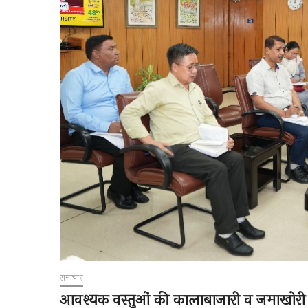
समाचार
आवश्यक वस्तुओं की कालाबाजारी व जमाखोरी करने