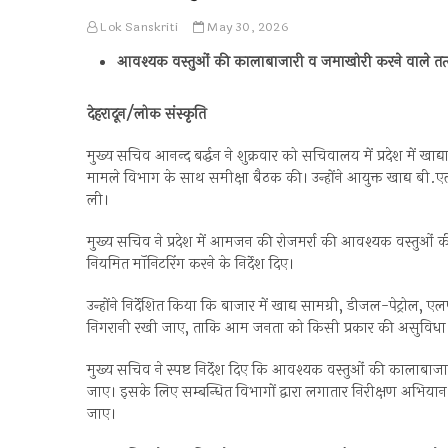
Lok Sanskriti
May 30, 2026
आवश्यक वस्तुओं की कालाबाजारी व जमाखोरी करने वाले तत्वों 
देहरादून/लोक संस्कृति
मुख्य सचिव आनन्द बर्द्धन ने शुक्रवार को सचिवालय में प्रदेश में खा
मामले विभाग के साथ समीक्षा बैठक की। उन्होंने आयुक्त खाद्य बी.
ली।
मुख्य सचिव ने प्रदेश में आमजन की रोजमर्रा की आवश्यक वस्तुओं की 
नियमित मॉनिटरिंग करने के निर्देश दिए।
उन्होंने निर्देशित किया कि बाजार में खाद्य सामग्री, डीजल-पेट्रोल
निगरानी रखी जाए, ताकि आम जनता को किसी प्रकार की असुविधा
मुख्य सचिव ने स्पष्ट निर्देश दिए कि आवश्यक वस्तुओं की कालाबाजारी
जाए। इसके लिए सम्बन्धित विभागों द्वारा लगातार निरीक्षण अभियान 
जाए।