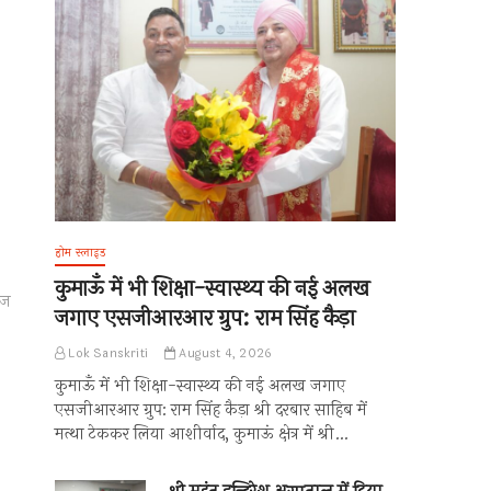
होम स्लाइड
कुमाऊँ में भी शिक्षा-स्वास्थ्य की नई अलख
ाज
जगाए एसजीआरआर ग्रुप: राम सिंह कैड़ा
Lok Sanskriti
August 4, 2026
कुमाऊँ में भी शिक्षा-स्वास्थ्य की नई अलख जगाए
एसजीआरआर ग्रुप: राम सिंह कैड़ा श्री दरबार साहिब में
मत्था टेककर लिया आशीर्वाद, कुमाऊं क्षेत्र में श्री…