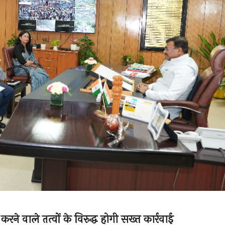
 वाले तत्वों के विरुद्ध होगी सख्त कार्रवाई