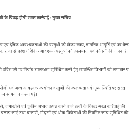
के विरुद्ध होगी सख्त कार्रवाई : मुख्य सचिव
द्यान्न एवं दैनिक आवश्यकताओं की वस्तुओं को लेकर खाद्य, नागरिक आपूर्ति एवं उपभोक्त
एल. राणा से प्रदेश में दैनिक आवश्यक वस्तुओं की उपलब्धता एवं कीमतों की जानकारी
उचित दरों पर निर्बाध उपलब्धता सुनिश्चित करने हेतु सम्बन्धित विभागों को लगातार ए
, एलपीजी एवं अन्य आवश्यक उपभोक्ता वस्तुओं की उपलब्धता एवं मूल्य स्थिति पर सतत्
 का सामना न करना पड़े।
, जमाखोरी एवं कृत्रिम अभाव उत्पन्न करने वाले तत्वों के विरुद्ध सख्त कार्रवाई की
चलाए जाएं तथा बाजारों, गोदामों एवं थोक विक्रेताओं की नियमित जांच सुनिश्चित की