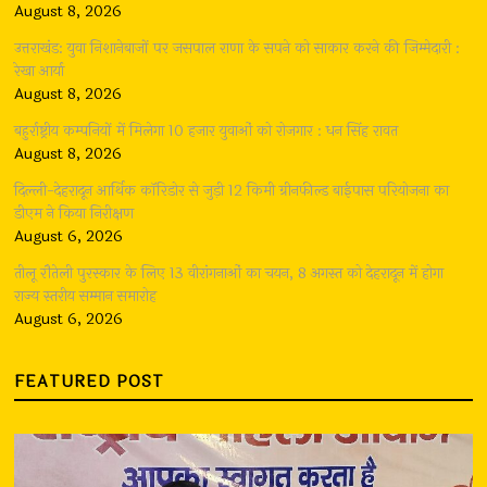
August 8, 2026
उत्तराखंड: युवा निशानेबाजों पर जसपाल राणा के सपने को साकार करने की जिम्मेदारी :
रेखा आर्या
August 8, 2026
बहुर्राष्ट्रीय कम्पनियों में मिलेगा 10 हजार युवाओं को रोजगार : धन सिंह रावत
August 8, 2026
दिल्ली-देहरादून आर्थिक कॉरिडोर से जुड़ी 12 किमी ग्रीनफील्ड बाईपास परियोजना का
डीएम ने किया निरीक्षण
August 6, 2026
तीलू रौतेली पुरस्कार के लिए 13 वीरांगनाओं का चयन, 8 अगस्त को देहरादून में होगा
राज्य स्तरीय सम्मान समारोह
August 6, 2026
FEATURED POST