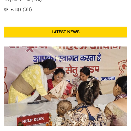
होम स्लाइड
(311)
LATEST NEWS