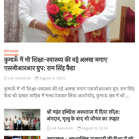
होम स्लाइड
कुमाऊँ में भी शिक्षा-स्वास्थ्य की नई अलख जगाए
एसजीआरआर ग्रुप: राम सिंह कैड़ा
Lok Sanskriti
August 4, 2026
कुमाऊँ में भी शिक्षा-स्वास्थ्य की नई अलख जगाए एसजीआरआर ग्रुप: राम सिंह
कैड़ा श्री दरबार साहिब में मत्था टेककर लिया आशीर्वाद, कुमाऊं क्षेत्र में श्री…
श्री महंत इन्दिरेश अस्पताल में दिया संदेश:
अंगदान, मृत्यु के बाद भी जीवन का उपहार
Lok Sanskriti
August 4, 2026