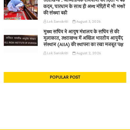
उत्तराखण्ड : आध्यात्मिक राजधानी की दिशा में बढ़े
कदम, चारधाम के साथ ही अन्य मंदिरों में भी भक्तों
की संख्या बढ़ी
Lok Sanskriti
August 3, 2026
मुख्य सचिव ने आयुष मंत्रालय के सचिव से की
मुलाकात, उत्तराखण्ड में अखिल भारतीय आयुर्वेद
संस्थान (AIIA) की स्थापना का रखा मजबूत पक्ष
Lok Sanskriti
August 2, 2026
POPULAR POST