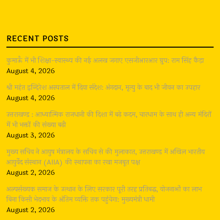
RECENT POSTS
कुमाऊँ में भी शिक्षा-स्वास्थ्य की नई अलख जगाए एसजीआरआर ग्रुप: राम सिंह कैड़ा
August 4, 2026
श्री महंत इन्दिरेश अस्पताल में दिया संदेश: अंगदान, मृत्यु के बाद भी जीवन का उपहार
August 4, 2026
उत्तराखण्ड : आध्यात्मिक राजधानी की दिशा में बढ़े कदम, चारधाम के साथ ही अन्य मंदिरों
में भी भक्तों की संख्या बढ़ी
August 3, 2026
मुख्य सचिव ने आयुष मंत्रालय के सचिव से की मुलाकात, उत्तराखण्ड में अखिल भारतीय
आयुर्वेद संस्थान (AIIA) की स्थापना का रखा मजबूत पक्ष
August 2, 2026
अल्पसंख्यक समाज के उत्थान के लिए सरकार पूरी तरह प्रतिबद्ध, योजनाओं का लाभ
बिना किसी भेदभाव के अंतिम व्यक्ति तक पहुंचेगा: मुख्यमंत्री धामी
August 2, 2026