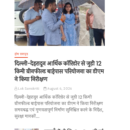
होम स्लाइड
दिल्ली-देहरादून आर्थिक कॉरिडोर से जुड़ी 12
किमी ग्रीनफील्ड बाईपास परियोजना का डीएम
ने किया निरीक्षण
Lok Sanskriti
August 6, 2026
दिल्ली-देहरादून आर्थिक कॉरिडोर से जुड़ी 12 किमी
ग्रीनफील्ड बाईपास परियोजना का डीएम ने किया निरीक्षण
समयबद्ध एवं गुणवत्तापूर्ण निर्माण सुनिश्चित करने के निर्देश,
सुरक्षा मानकों…