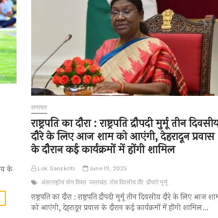
समाचार
राष्ट्रपति का दौरा : राष्ट्रपति द्रौपदी मुर्मू तीन दिवसी
दौरे के लिए आज शाम को आएंगी, देहरादून प्रवास
के दौरान कई कार्यक्रमों में होंगी शामिल
लय के
Lok Sanskriti
June 19, 2025
अंतरराष्ट्रीय योग दिवस
उत्तराखंड
तीन दिवसीय दौरे
द्रौपदी मुर्मू
राष्ट्रपति का दौरा : राष्ट्रपति द्रौपदी मुर्मू तीन दिवसीय दौरे के लिए आज शा
मुख्यमंत्री
आवास
को आएंगी, देहरादून प्रवास के दौरान कई कार्यक्रमों में होंगी शामिल…
परिसर