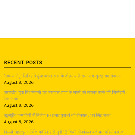
RECENT POSTS
‘सम्मान सेतु’ शिविर में गूंजा कांवड़ यात्रा के दौरान नारी सम्मान व सुरक्षा का संकल्प
August 8, 2026
उत्तराखंड: युवा निशानेबाजों पर जसपाल राणा के सपने को साकार करने की जिम्मेदारी :
रेखा आर्या
August 8, 2026
बहुर्राष्ट्रीय कम्पनियों में मिलेगा 10 हजार युवाओं को रोजगार : धन सिंह रावत
August 8, 2026
दिल्ली-देहरादून आर्थिक कॉरिडोर से जुड़ी 12 किमी ग्रीनफील्ड बाईपास परियोजना का