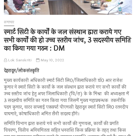
समाचार
स्मार्ट सिटी के कार्यों के जल संस्थान द्वारा कराये गए
सभी कार्यों की हो उच्च स्तरीय जांच, 3 सदस्यीय समिति
का किया गया गठन : DM
Lok Sanskriti
May 10, 2022
देहरादून/लोकसंस्कृति
मुख्य कार्यकारी अधिकारी स्मार्ट सिटी लि0/जिलाधिकारी डाॅ0 आर राजेश
कुमार ने स्मार्ट सिटी के कार्यों के जल संस्थान द्वारा कराये गए सभी कार्यों की
उच्च स्तरीय जांच हेतु अपर जिलाधिकारी (वि/रा) के के मिश्रा की अध्यक्षता में
3 सदस्यीय समिति का गठन किया गया जिसमें मुख्य महाप्रबन्धक तकनीकि
पदम कुमार, वाटर सप्लाई एक्सपर्ट पीएमसी देहरादून स्मार्ट सिटी लि0 रतनदीप
वाघमारे, कोषाधिकारी अमित सैनी सदस्य होंगे।
समिति विभाग द्वारा कराये गये सभी कार्यों की गुणवत्ता, कार्यों की प्रगति
विवरण, वित्तीय अनियमितता सहित धनराशि किस प्रक्रिया के तहत् तथा किस