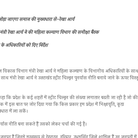
को जोड़ा जाएगा समाज की मुख्यधारा से-रेखा आर्य
्री रेखा आर्य ने की महिला कल्याण विभाग की समीक्षा बैठक
े के अधिकारियों को दिए निर्देश
 विकास विभाग मंत्री रेखा आर्य ने महिला कल्याण के विभागीय अधिकारियों के सा
ंत्री रेखा आर्य ने उत्तराखंड स्ट्रीट चिल्ड्रन पुनर्वास नीति बनाये जाने के ऊपर विस्त
ि प्रदेश के कई शहरों में स्ट्रीट चिल्ड्रन की संख्या लगातार बढ़ती जा रही है जो की
में इस बात पर जोर दिया गया कि किस प्रकार हम प्रदेश में भिक्षावृति, कूड़ा
धारा में ला सकें।
 पुनर्वास नीति बना सकते हैं उसको लेकर चर्चा की गई है।
जनपद हैं जिनमे मुख्यरूप से देहरादून, हरिद्वार, उधमसिंह जिले शामिल हैं उन जनपदों में