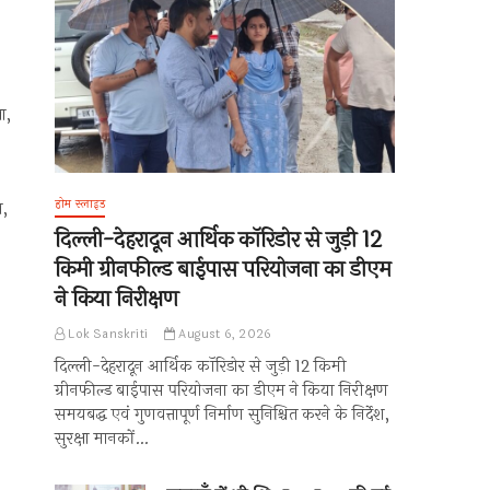
ा,
होम स्लाइड
ा,
दिल्ली-देहरादून आर्थिक कॉरिडोर से जुड़ी 12
किमी ग्रीनफील्ड बाईपास परियोजना का डीएम
ने किया निरीक्षण
Lok Sanskriti
August 6, 2026
दिल्ली-देहरादून आर्थिक कॉरिडोर से जुड़ी 12 किमी
ग्रीनफील्ड बाईपास परियोजना का डीएम ने किया निरीक्षण
समयबद्ध एवं गुणवत्तापूर्ण निर्माण सुनिश्चित करने के निर्देश,
सुरक्षा मानकों…