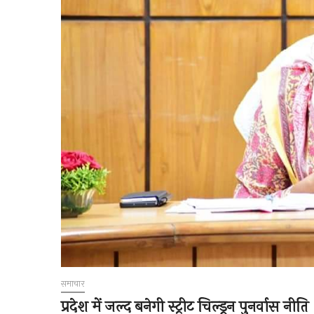
समाचार
प्रदेश में जल्द बनेगी स्ट्रीट चिल्ड्रन पुनर्वास नीति