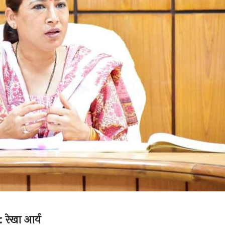
 : रेखा आर्य