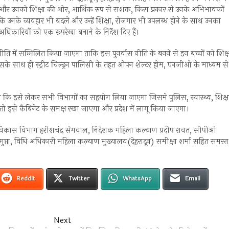
 नीति और उनको शिक्षा की ओर, आर्थिक रुप से सशक्त, किस प्रकार से उनके अभिभावकों
ाकि उनके व्यवहार भी बदले और उन्हें शिक्षा, रोजगार भी उपलब्ध होने के साथ उनका
कारियों को एक रूपरेखा बनाने के निर्देश दिए हैं।
 नीति में सम्मिलित किया जाएगा ताकि इस पुनर्वास नीति के बनने से इन बच्चों को शिक्ष
इसके साथ ही स्ट्रीट चिल्ड्रन पालिसी के तहत ओपन शेल्टर होम, एनजीओ के माध्यम से
 कि इसे लेकर सभी विभागों का सहयोग लिया जाएगा जिसमे पुलिस, स्वास्थ्य, शिक्ष
ो इसे कैबिनेट के समक्ष रखा जाएगा और प्रदेश में लागू किया जाएगा।
िकास विभाग हरीशचंद्र सेमवाल, निदेशक महिला कल्याण प्रदीप रावत, सीपीओ
ुप्ता, विधि अधिकारी महिला कल्याण मुख्यालय(देहरादून) समीक्षा शर्मा सहित समस्त
Reddit
Twitter
WhatsApp
Email
Next
Next