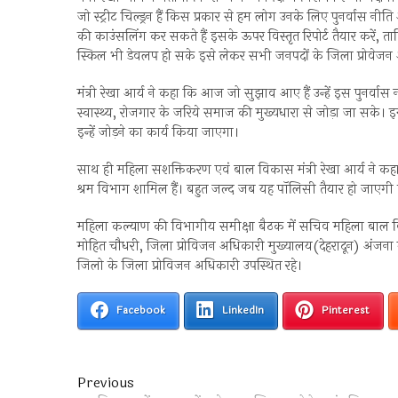
जो स्ट्रीट चिल्ड्रन हैं किस प्रकार से हम लोग उनके लिए पुनर्वास
की काउंसलिंग कर सकते हैं इसके ऊपर विस्तृत रिपोर्ट तैयार करें, त
स्किल भी डेवलप हो सके इसे लेकर सभी जनपदों के जिला प्रोवेजन अधि
मंत्री रेखा आर्य ने कहा कि आज जो सुझाव आए हैं उन्हें इस पुनर्वास
स्वास्थ्य, रोजगार के जरिये समाज की मुख्यधारा से जोड़ा जा सके। 
इन्हें जोड़ने का कार्य किया जाएगा।
साथ ही महिला सशक्तिकरण एवं बाल विकास मंत्री रेखा आर्य ने कहा
श्रम विभाग शामिल हैं। बहुत जल्द जब यह पॉलिसी तैयार हो जाएगी त
महिला कल्याण की विभागीय समीक्षा बैठक में सचिव महिला बाल व
मोहित चौधरी, जिला प्रोविजन अधिकारी मुख्यालय(देहरादून) अंजना ग
जिलो के जिला प्रोविजन अधिकारी उपस्थित रहे।
Facebook
LinkedIn
Pinterest
Post
Previous
Previous